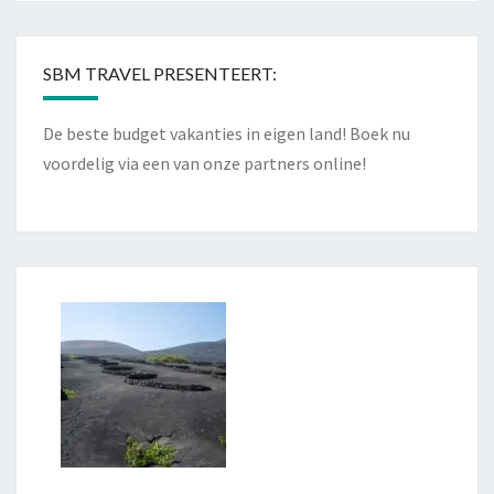
SBM TRAVEL PRESENTEERT:
De beste budget vakanties in eigen land! Boek nu
voordelig via een van onze partners online!