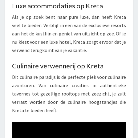
Luxe accommodaties op Kreta
Als je op zoek bent naar pure luxe, dan heeft Kreta
veel te bieden. Verblijf in een van de exclusieve resorts
aan het de kustlijn en geniet van uitzicht op zee. Of je
nu kiest voor een luxe hotel, Kreta zorgt ervoor dat je
verwend terugkomt van je vakantie.
Culinaire verwennerij op Kreta
Dit culinaire paradijs is de perfecte plek voor culinaire
avonturen. Van culinaire creaties in authentieke
tavernes tot gezellige rooftops met zeezicht, je zult
verrast worden door de culinaire hoogstandjes die
Kreta te bieden heeft.