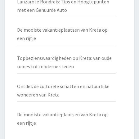
Lanzarote Rondreis: Tips en Hoogtepunten
met een Gehuurde Auto
De mooiste vakantieplaatsen van Kreta op
een rijtje
Topbezienswaardigheden op Kreta: van oude
ruïnes tot moderne steden
Ontdek de culturele schatten en natuurlijke
wonderen van Kreta
De mooiste vakantieplaatsen van Kreta op
een rijtje