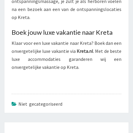
ontspanningsmassage, je zult je als herboren voelen
na een bezoek aan een van de ontspanningslocaties
op Kreta.
Boek jouw luxe vakantie naar Kreta
Klaar voor een luxe vakantie naar Kreta? Boek dan een
onvergetelijke luxe vakantie via
Kreta.nl
. Met de beste
luxe accommodaties garanderen wij een
onvergetelijke vakantie op Kreta.
Niet gecategoriseerd
Bericht