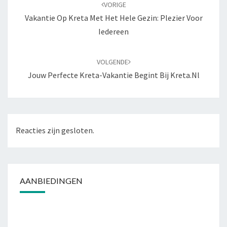
navigatie
VORIGE
Vakantie Op Kreta Met Het Hele Gezin: Plezier Voor
Iedereen
VOLGENDE
Jouw Perfecte Kreta-Vakantie Begint Bij Kreta.nl
Reacties zijn gesloten.
AANBIEDINGEN