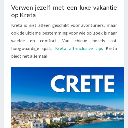
KRETA
Verwen jezelf met een luxe vakantie
op Kreta
Kreta is niet alleen geschikt voor avonturiers, maar
ook de ultieme bestemming voor wie op zoek is naar
weelde en comfort. Van chique hotels tot
hoogwaardige spa’s,
Kreta all-inclusive tips
Kreta
biedt het allemaal.