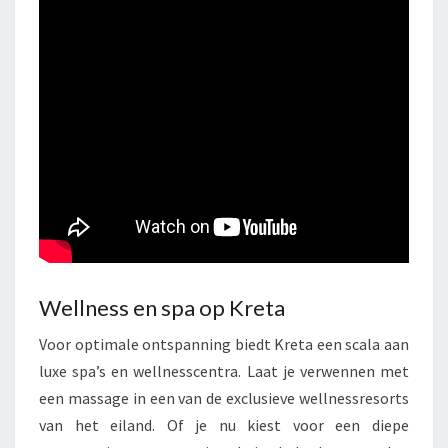
Wellness en spa op Kreta
Voor optimale ontspanning biedt Kreta een scala aan
luxe spa’s en wellnesscentra. Laat je verwennen met
een massage in een van de exclusieve wellnessresorts
van het eiland. Of je nu kiest voor een diepe