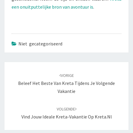
een onuitputtelijke bron van avontuur is
.
Niet gecategoriseerd
Bericht
navigatie
VORIGE
Beleef Het Beste Van Kreta Tijdens Je Volgende
Vakantie
VOLGENDE
Vind Jouw Ideale Kreta-Vakantie Op Kreta.nl