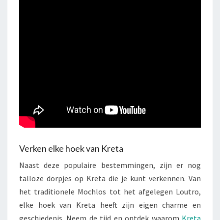
Verken elke hoek van Kreta
Naast deze populaire bestemmingen, zijn er nog
talloze dorpjes op Kreta die je kunt verkennen. Van
het traditionele Mochlos tot het afgelegen Loutro,
elke hoek van Kreta heeft zijn eigen charme en
geschiedenis. Neem de tijd en ontdek waarom
Kreta