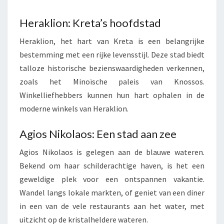
Heraklion: Kreta’s hoofdstad
Heraklion, het hart van Kreta is een belangrijke
bestemming met een rijke levensstijl. Deze stad biedt
talloze historische bezienswaardigheden verkennen,
zoals het Minoïsche paleis van Knossos.
Winkelliefhebbers kunnen hun hart ophalen in de
moderne winkels van Heraklion.
Agios Nikolaos: Een stad aan zee
Agios Nikolaos is gelegen aan de blauwe wateren.
Bekend om haar schilderachtige haven, is het een
geweldige plek voor een ontspannen vakantie.
Wandel langs lokale markten, of geniet van een diner
in een van de vele restaurants aan het water, met
uitzicht op de kristalheldere wateren.