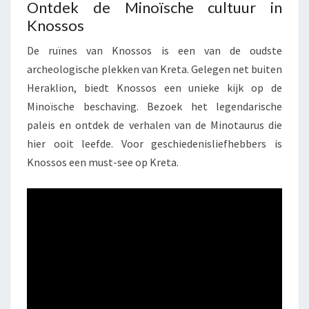
Ontdek de Minoïsche cultuur in
Knossos
De ruïnes van Knossos is een van de oudste
archeologische plekken van Kreta. Gelegen net buiten
Heraklion, biedt Knossos een unieke kijk op de
Minoïsche beschaving. Bezoek het legendarische
paleis en ontdek de verhalen van de Minotaurus die
hier ooit leefde. Voor geschiedenisliefhebbers is
Knossos een must-see op Kreta.