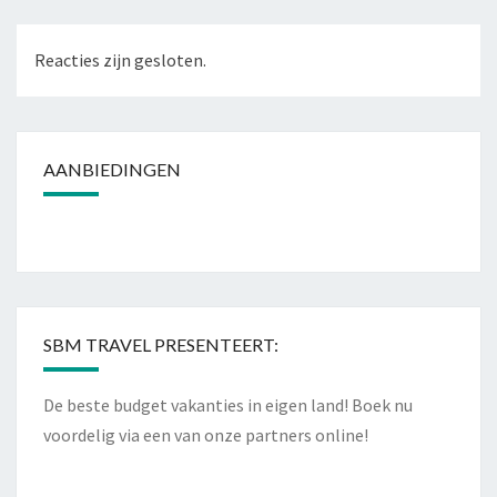
Reacties zijn gesloten.
AANBIEDINGEN
SBM TRAVEL PRESENTEERT:
De beste budget vakanties in eigen land! Boek nu
voordelig via een van onze partners online!