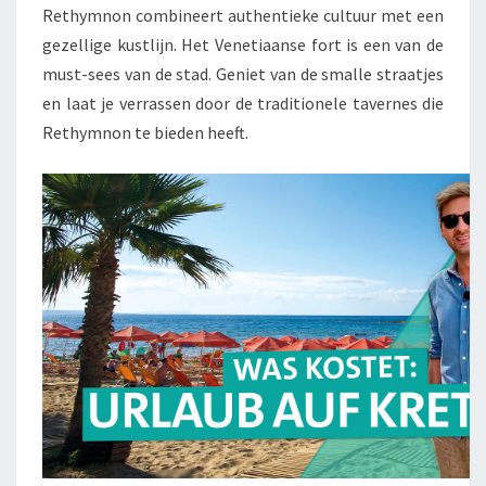
Rethymnon combineert authentieke cultuur met een
gezellige kustlijn. Het Venetiaanse fort is een van de
must-sees van de stad. Geniet van de smalle straatjes
en laat je verrassen door de traditionele tavernes die
Rethymnon te bieden heeft.