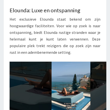
Elounda: Luxe en ontspanning
Het exclusieve Elounda staat bekend om zijn
hoogwaardige faciliteiten. Voor wie op zoek is naar
ontspanning, biedt Elounda rustige stranden waar je
helemaal kunt je kunt laten verwennen. Deze
populaire plek trekt reizigers die op zoek zijn naar
rust in een adembenemende setting.