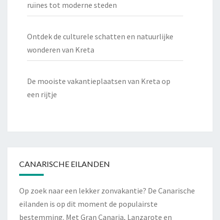
ruïnes tot moderne steden
Ontdek de culturele schatten en natuurlijke
wonderen van Kreta
De mooiste vakantieplaatsen van Kreta op
een rijtje
CANARISCHE EILANDEN
Op zoek naar een lekker zonvakantie? De Canarische
eilanden is op dit moment de populairste
bestemming. Met Gran Canaria,
Lanzarote
en