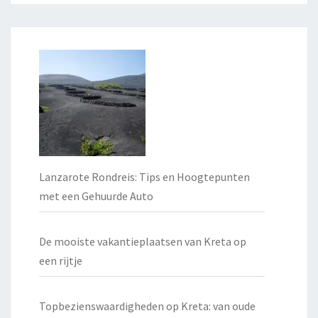
Lanzarote Rondreis: Tips en Hoogtepunten
met een Gehuurde Auto
De mooiste vakantieplaatsen van Kreta op
een rijtje
Topbezienswaardigheden op Kreta: van oude