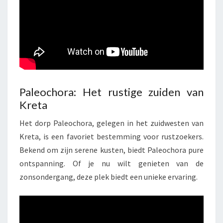
Paleochora: Het rustige zuiden van
Kreta
Het dorp Paleochora, gelegen in het zuidwesten van
Kreta, is een favoriet bestemming voor rustzoekers.
Bekend om zijn serene kusten, biedt Paleochora pure
ontspanning. Of je nu wilt genieten van de
zonsondergang, deze plek biedt een unieke ervaring.